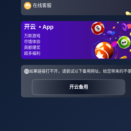
河南燕山开云网络科技有限公司
河南省郑州市经济开发区哈航海东
路152号
2026年
0371-12345678
“欧洲红魔
KAIYUNSPORTS@163.com
格在3-2
赛前,所有
艳羡，然而
1-0力克
比赛在酷热
锋素帕那在
比利时没有
线，卢卡库
手，2-1