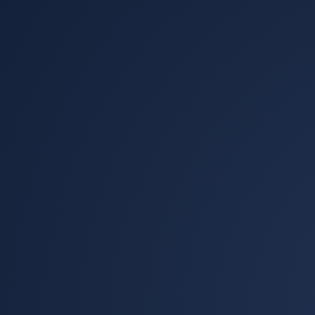
“我们不会
下半场,比
冷静晃开角
常规时间结