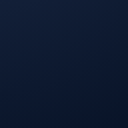
世界波，写下属于自己的世界杯传奇，压哨绝杀，从来不只是
率队强势晋级
场
sh