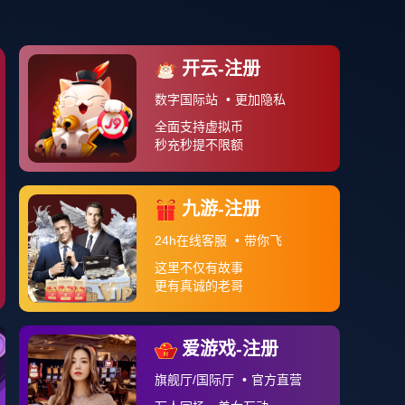
中文版
English