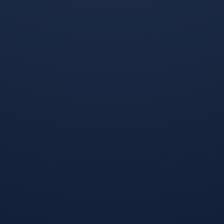
深远意义不止于出线,它打碎了外界对比利时“黄金一代”暮气沉沉的质疑
以小组第一出线，即将在淘汰赛中对阵另一支豪门，而B费，这位当今足
，也让自己在这届世界杯上彻底封神。