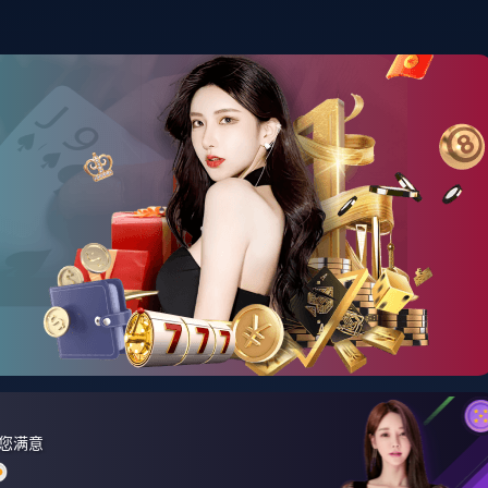
yun确保数据精准可靠。
实时比分
国际足球
实时比分
Content