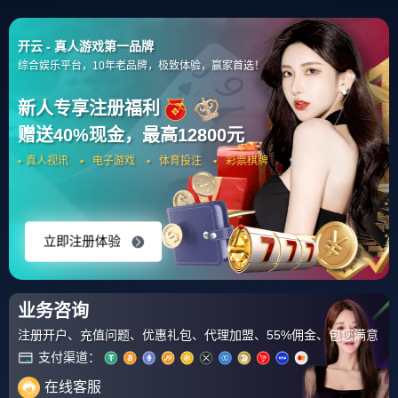
开云专注提供全球足球篮球赛事即时比分直播服务，kaiyun确保数据精准可靠。
中文版
English
Web navigation
Home
实时比分
Content
开云平台-登贝莱闪耀中场，英格兰险胜摩洛哥取2026
世界杯H组开门红
Publisher:开云世界杯2026
Time:2026-06-29
Number:94
2026年7月14日，莫斯科卢日尼基体育场，2026世界杯H组首轮焦点
战正式打响，英格兰队与摩洛哥队狭路相逢，最终凭借登贝莱在中场
的稳定调度和关键发挥，英格兰以2:1险胜摩洛哥,取得小组赛开门
红。