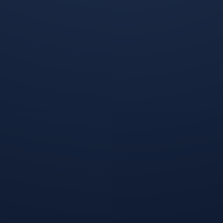
之后的20分钟，摩洛哥队疯狂反扑，他们换上了布法尔和阿布德，试
图用边路传中制造威胁，但英格兰队的防线在登贝莱的中场指挥下始
终保持着极高的一致性，他不断地呼叫队友完成封堵和回撤，甚至在
补时阶段的一次角球防守中，登贝莱果断抢在恩内斯里之前头球解围,
保障了球队的胜利果实。
这场比赛，登贝莱贡献1球1助攻，获评全场最佳，他说：“我们知道自
己不能掉以轻心，摩洛哥是一支很强的球队，在丢球之后，全队并没
有慌乱，我们相信自己的体系，也相信彼此，这场胜利属于整个团
队。”
本届世界杯H组，英格兰、摩洛哥、阿根廷和沙特阿拉伯四队实力接
近，首战取胜对英格兰的出线前景极为关键，登贝莱的出色发挥，不
仅证明了自己在英格兰中场体系中的不可替代性，更让这支“三狮军