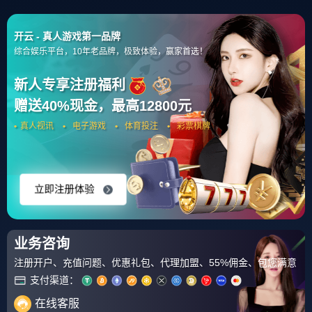
开云专注提供全球足球篮球赛事即时比分直播服务，kaiyun确保数据精准可靠。
中文版
English
Web navigation
Home
实时比分
Content
开云体育中国-非洲雄狮咆哮北境，2026世界杯B组喀
麦隆完胜瑞士，内马尔致命一击续写桑巴传奇
Publisher:开云世界杯2026
Time:2026-06-24
Number:78
2026年6月18日，一个注定被载入世界杯史册的夜晚，在卡塔尔卢赛
尔体育场，当主裁判吹响终场哨音时，比分牌上那行醒目的“喀麦隆 3-
0 瑞士”不仅宣告了B组首战的最大冷门，更让全世界球迷见证了一场
血脉偾张的完美风暴，但比这比分更令人震撼的，是那个身披巴西10