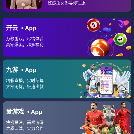
都意想不到的身影：内马尔站在了场边，他披上了喀麦隆的球衣！是
的，你没有看错，由于特殊的归化规则与国际足联的表态，原本因重
伤无缘巴西国家队的桑巴传奇，在喀麦隆足协的盛情邀请下，以特殊
身份临时披上了非洲雄狮的战袍，尽管这个决定在赛前引发了巨大争
议，甚至被部分巴西球迷视为“背叛”，但当那个标志性的蝴蝶结发带
出现在喀麦隆球衣上方时,整座球场爆发出山呼海啸般的欢呼。
内马尔的上场堪称战术上的神来之笔，他的位置并非传统的边锋或前
锋，而是游弋在前腰与伪9号之间，第75分钟，他接后场长传，用一