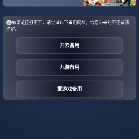
记极其舒展的卸球避开两名瑞士后卫的夹击，随后左脚搓射远角，瑞
士门将索默奋力一托，皮球擦着立柱飞出，这一射虽然未进，却彻底
点燃了喀麦隆全队的进攻火焰，瑞士队心态开始失衡，防线出现松
动，第83分钟，喀麦隆前场打出精妙配合：中场球员安古伊萨将球分
到右路，后插上的后卫法伊边路送出低平传中，禁区内，瑞士两名中
卫之间出现了一个不到半米的空当，就是这转瞬即逝的缝隙，内马尔
如猎豹般启动，他没有选择发力爆射，而是用右脚脚弓巧妙地搓出一
记带有强烈旋转的弧线球，皮球在空中划出一道完美的“S”形，从瑞士
门将索默的腋下钻入球门远角——2-0！这粒进球不仅是比分上的扩
大，更是心理上的彻底摧毁，内马尔标志性的庆祝手势再现江湖，他
双拳紧握，仰天长啸,眼眶中有泪光闪烁。
如果说内马尔的进球是艺术与灵感的完美结合，那么喀麦隆的第3粒进
球则展现了这支球队令人敬畏的纪律性与冲击力，伤停补时第3分钟，
瑞士压上进攻未果，喀麦隆断球后发动快速反击，内马尔在中场送出
直塞，替补上场的阿布巴卡尔单刀突入禁区，面对出击的索默，阿布
巴卡尔选择无私横传，跟进的姆布莫轻松推入空门，将比分锁定为3-
0，这记助攻完美诠释了内马尔的价值：他不仅是终结者,更是这支球
队的战术核心与精神领袖。