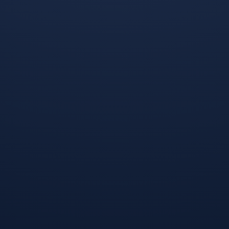
终场哨响，喀麦隆球员围成一个圈，将内马尔举过头顶，这位33岁的
桑巴精灵，用一场无懈可击的表演，向世界证明：天赋与热爱，永远
不会被伤病和时间打败，而喀麦隆队，也凭借这场酣畅淋漓的完胜，
在“死亡之组”B组中占据了绝对的主动权，赛后发布会上，当有记者问
及“是否认为内马尔拯救了喀麦隆”时，队长姆布莫的回答掷地有声：
“不，他不是拯救者，他是战神，当他站在那里，我们就坚信，没有攻
不克的堡垒，没有赢不了的战斗。”