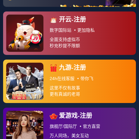
尔队，以2比1完胜老牌劲旅韩国队，而德国飞翼萨内在比赛最后时刻
的致命一击，成为了这场经典战役的终章音符。
赛前：纸面实力悬殊，舆论一边倒
从任何角度看,这都是一场不对称的较量，韩国队作为亚洲足球的旗
帜，拥有孙兴慜、黄喜灿、李刚仁等一众在欧洲顶级联赛效力的球
星，世界排名长期稳居前三十，而卡塔尔队，尽管凭借东道主身份直
接晋级，但在国际大赛中的存在感始终有限，外界普遍预测，韩国队
将轻松取胜，甚至有人戏称这将是“一场屠杀的开端”。
足球从来不是简单的算术题,卡塔尔队在过去十年里，通过归化球员和
青训体系的持续投入，已经悄然完成了质变，他们的球员虽然名气不
大，但整体战术素养和身体对抗能力，早已非昔日吴下阿蒙。