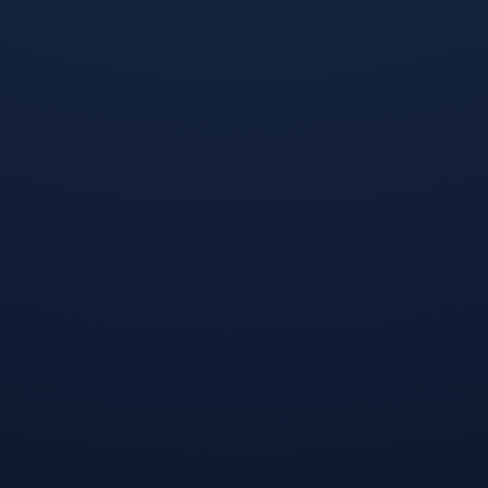
萨内没有疯狂脱衣庆祝,他只是面无表情地跪在草坪上，双手指天，仿
佛在告诉世界：这，就是命运。
余响：一场改变格局的比赛
终场哨响,比分定格在3比1，卡塔尔队制造了本届世界杯迄今为止最大
的冷门，而这场胜利的意义，远超三分本身，它宣告了东道主绝非鱼
腩，也撕下了传统强队不可战胜的面具，赛后，韩国队主帅克林斯曼
神情落寞，他承认：“我们被自己的傲慢打败了。”
而萨内那记致命一击,注定将成为世界杯历史上又一经典画面，一个德
国人，身披卡塔尔球衣，在阿拉伯的夜空下完成了对韩国队的绝杀
——足球的戏剧性，永远超乎想象。
2026年的这个夜晚,卡塔尔用一场酣畅淋漓的胜利，让世界记住了多哈
的激情，而萨内，这个被誉为“归化刺客”的男人，用他的速度、技
术、冷静与决绝，写下了一段属于绿茵场的传奇注脚，世界杯的豪门
对决，从来不止关乎名气与历史，它更关乎勇气、智慧与永不熄灭的
求胜之心，卡塔尔做到了，萨内做到了。