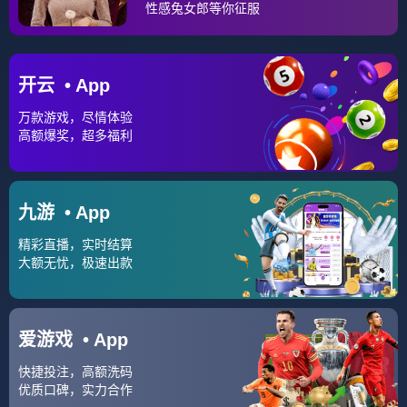
摆出了铁桶阵，全员退防半场,似乎打算用最卑微的姿态换取一场平
局。
但仔细观察，会发现一个微妙的细节：伊拉克队的前锋登贝莱，并没
有像传统中锋那样顶在最前面，他游弋在越位线的边缘，频繁地回撤
到中场接应，与两名速度极快的边锋形成三角站位，他在等待一个时
机——一个让对手防线彻底崩盘的时机。
时间来到第28分钟，转机出现了，哥斯达黎加队在后场的一次横传转