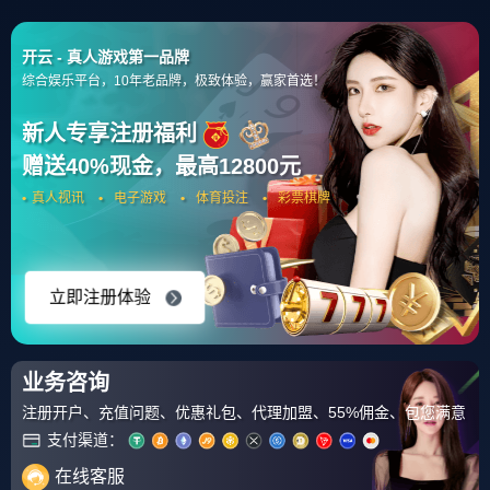
开云专注提供全球足球篮球赛事即时比分直播服务，kaiyun确保数据精准可靠。
中文版
English
Web navigation
Home
赛程公布
Content
开云下载-沙漠风暴席卷北美雄狮，伊拉克快速反击击
溃哥斯达黎加，登贝莱闪耀2026世界杯H组
Publisher:开云世界杯2026
Time:2026-07-04
Number:100
2026年7月，当全世界的目光聚焦于北美洲广袤的土地上时，一场足
以载入世界杯史册的冷门在H组悄然上演，在数十亿球迷的注视下，
来自西亚的伊拉克队以一场酣畅淋漓的胜利，彻底颠覆了外界对这支
“神秘之师”的刻板印象，他们以摧枯拉朽之势横扫了中北美劲旅哥斯