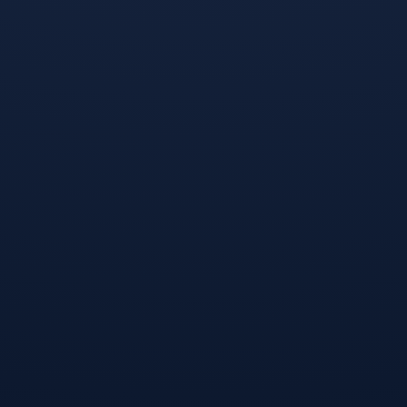
费利克斯无疑是球队的战术核心,但乌拉圭的胜利更源于整体战术的完
美执行，全队的跑动距离超过美国队近10公里，这说明他们在攻防两
端都付出了巨大的体能代价，而快速反击能够如此犀利，前提就是全
队始终处于高位运转的状态。
从本届世界杯的表现来看,乌拉圭已经不仅是一支“南美劲旅”，更是一
支极具冠军相的球队，如果这种快速、高效的战术能够延续下去，他
们完全有可能走得更远，而对于美国队来说，这场失利无疑是沉重的
打击，作为东道主，他们需要尽快走出阴影，否则E组的出线形势将
变得岌岌可危。
2026世界杯的E组,才刚刚开始，但乌拉圭已经发出了最响亮的胜利宣