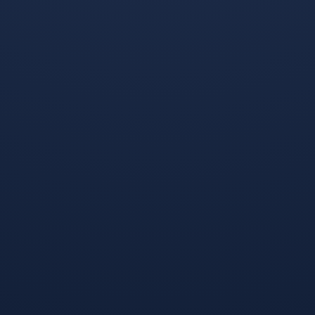
速展开三人反击，费利克斯在中路持球推进，吸引了美国队最后一名
后卫后，巧妙地将球分给左路无人防守的队友，后者轻松推射远角得
手，3-0，比赛就此失去悬念。
仅仅5分钟后,美国队遭遇了最严峻的打击，在一次拼抢中，美国队队
长因动作过大，被裁判直接出示红牌罚下，少一人作战、落后三球，
美国队彻底崩盘。
乌拉圭以4-0的比分结束了这场关键战，费利克斯在最后时刻又助攻一
球，全场贡献一球两助攻，被评为本场比赛最佳球员。
赛后思考：乌拉圭的冠军相？
这场4-0的大胜，不仅让乌拉圭在E组中占据了出线主动权，更让全世
界看到了这支球队的可怕潜力，面对东道主，面对数万名主场球迷的
压力，乌拉圭没有表现出任何怯场，反而用最直接、最有效的方式摧
毁了对手。