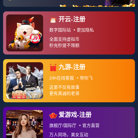
而是日本队的年轻核心——久保建英。
当最终比分定格在4比1，当摩洛哥球员低垂着头走出球场，当看台上
为数不多的摩洛哥球迷掩面失声，所有人才真正意识到：这支哥斯达
黎加，已经不再是四年前那支仅靠纳瓦斯苟延残喘的“黑马”，他们蜕
变了，蜕变成了一支由亚洲天才执掌指挥权、全队运转如精密机器的
进攻型强队。
这场比赛从一开始就打上了久保建英的印记，比赛第11分钟，他在右
侧肋部接到队友斜传，面对摩洛哥两名防守球员的夹击，他没有选择
习惯性的内切，而是用一记极具想象力的脚后跟磕球，将球从防守人
缝中塞给了前插的边后卫，后者倒三角传中，哥斯达黎加前锋奥维耶
多推射空门得手，1比0，这粒进球，是久保建英足球智商的一次完美
展示——他看到了所有人没有看到的线路,然后用最轻巧的方式拆解了
非洲雄狮的铁桶阵。
但这仅仅是序幕，摩洛哥人显然没意识到，他们面对的是一场怎样的
风暴，上半场第28分钟，久保建英在中圈附近得球，他抬头观察，随
即摆腿，一记超过40米的贴地长传如同手术刀般撕开了摩洛哥的整条
防线，皮球精准地找到了左路高速插上的队友，随后传中造成对手乌