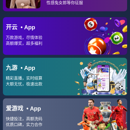
龙，2比0，这脚传球让转播镜头长时间定格在久保建英的侧脸,一张年
仅24岁却写满从容的脸庞。
下半场比赛，彻底演变为久保建英的个人表演，第54分钟，他在大禁
区前沿接球，面对摩洛哥队长萨伊斯的正面防守，他连续三次变速晃
动，在失去重心的瞬间强行起脚，皮球划出一道诡异的弧线，绕过门
将的指尖，撞入球门近角，3比0，这粒进球让解说员当场惊呼：“这是
哈利凯恩式的变奏！不，这是梅西才有的节奏感！”进球后的久保建英
没有疯狂庆祝，他只是对着日本转播镜头轻轻拍了拍胸前的队徽——
尽管他效力的是哥斯达黎加国家队,但他从未忘记自己的血脉。
而摩洛哥唯一的进球，只能算是一次绝望的反扑，第67分钟，齐耶赫
利用个人能力强行突破后轰出一记世界波，但这粒进球反而成了哥斯
达黎加再度亮剑的信号，仅仅3分钟后，久保建英在右路卷土重来，这
次，他选择用最简单直接的方式——强行超车，他甩开防守者，在底
线前传中，皮球精准地找到了后点包抄的中锋，头球砸地破门，4比
1，进球后的哥斯达黎加球员将久保建英团团围住，那个曾被日本国家
队边缘化的少年,此刻成了中美洲人的绝对王者。
全场比赛，久保建英贡献1球2助攻，关键传球5次，成功盘带4次，制