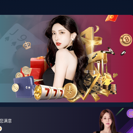
yun确保数据精准可靠。
实时比分
国际足球
国际足球
Content