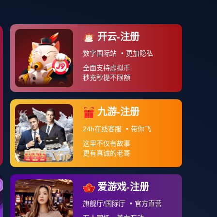
中文版
English