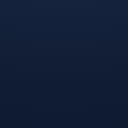
一击”彻底终结了比赛，让瑞士的最后一丝反扑希望化为泡影，而伤停补
补上场的小将佩特科维奇再入一球，将比分定格为4:1。
后的战术密码
克罗地亚用一场酣畅淋漓的大胜向世界宣告：他们依然拥有顶级的战术素
杯至今最佳，从莫德里奇的中场梳理，到布罗佐维奇的拦截出球，再到锋
内在比赛末段的“致命一击”，更是对整个攻防体系执行力的最好注脚，这场
的战术课，对于瑞士来说，他们需要重新审视自己在强强对话中的攻守平
他们正酝酿着更大的惊喜。