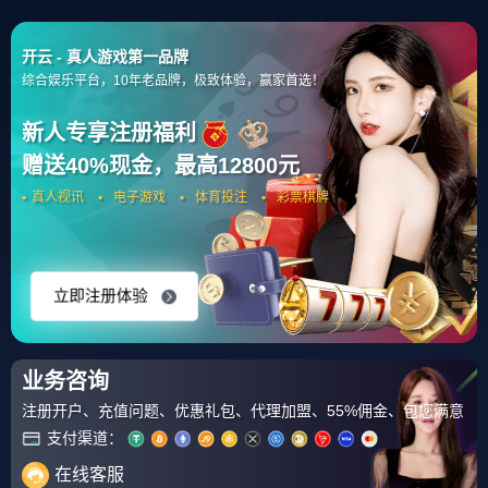
开云专注提供全球足球篮球赛事即时比分直播服务，kaiyun确保数据精准可靠。
中文版
English
Web navigation
Home
国际足球
Content
开云官网-生死时速，2026世界杯G组关键战，哥伦比
亚险胜乌拉圭，久保建英带队惊天逆转
Publisher:开云世界杯2026
Time:2026-06-14
Number:85
2026年世界杯小组赛G组第三轮,一场决定出线命运的关键战役在布宜
诺斯艾利斯的纪念碑球场打响，哥伦比亚与乌拉圭这两支南美劲旅狭
路相逢，而远在另一块场地上，日本队与塞内加尔的较量同样牵动着
整个小组的出线格局，哥伦比亚在落后两球的情况下完成绝地反击，