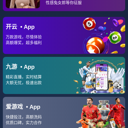
下半场开场仅5分钟,哥伦比亚吹响了反击的号角，迪亚斯在左路如同
一道闪电般突破，连续晃过两名防守队员后传中，博雷中路包抄铲射
破门，1比2，这个进球如同在干柴中投入了一颗火星，瞬间点燃了哥
伦比亚全队的斗志，乌拉圭开始出现慌乱，他们的中场拦截出现了松
动，而哥伦比亚的攻势则如潮水般涌来。
第68分钟,哥伦比亚扳平比分，J罗在禁区外的一脚远射划出一道诡异
的弧线，乌拉圭门将罗切特虽然扑到了皮球，但依然无法阻止其入
网，2比2，进球后的J罗跪地怒吼，全队围在一起，眼中燃烧着不灭
的火焰，乌拉圭并没有放弃，他们换上老将苏亚雷斯，试图利用经验
稳住局势，双方在中场展开了激烈的肉搏战，每一次拼抢都让场边的
球迷心跳加速。