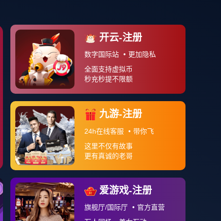
中文版
English