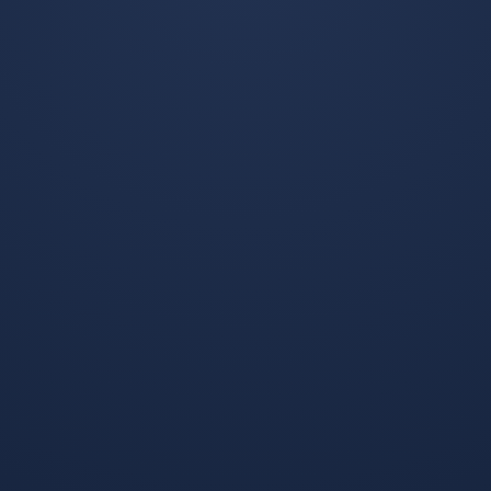
赛强度进一步升级，双方在中场的绞杀几乎让每一次传球都充满危险，加
耐心寻找机会，第61分钟，姆巴佩再次成为焦点，他在右路接球后，没
奇心领神会，推射远角得手,克罗地亚2比1再度取得领先。
未缴械投降，第78分钟，他们打出一次精妙的团队配合，由替补上场的乔
入沸腾，加纳球迷的欢呼声几乎掀翻屋顶，比赛进入最后十分钟，双方体
加纳的反击每一次都让格子军团惊出一身冷汗。
都以为比赛将以平局收场时，姆巴佩再次站了出来，伤停补时第93分钟
都以为莫德里奇会主罚，但姆巴佩却突然启动，一脚弧线球绕过人墙，直
转，砸在横梁下沿后弹入网窝，3比2，绝杀！卢赛尔体育场瞬间陷入疯