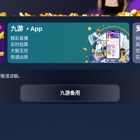
开云体育中国-惊魂一刻，克罗地亚绝杀加纳，姆巴
Publisher:开云世界杯2026
Time:2026-06-
世界杯C组的首场焦点之战，在万众瞩目下于多哈的卢赛尔体育场拉开帷幕
界球迷奉献了一场足以载入史册的激烈对决，克罗地亚凭借一粒读秒绝杀
,彻底主导了整场比赛的走向。
始就进入了白热化阶段，克罗地亚以他们标志性的中场控制力试图稳住节
，让格子军团在开局阶段占据了一定优势，加纳队显然做足了功课，他们
，第18分钟，加纳前锋库杜斯在禁区外围一脚势大力沉的远射，击中立柱
亚逐渐稳住阵脚时，姆巴佩挺身而出，第34分钟，他在左路接到队友的
接着用爆发力强行超车，突入禁区后冷静地低射远角破门，1比0，法国
想象，上半场补时阶段，加纳利用角球机会，由中后卫阿马泰头槌破门,将