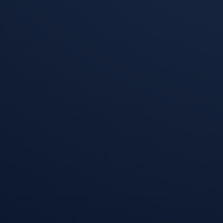
在这场弥漫
成为了克罗
比赛第80
划出一道诡
托纳利的“
抗，他是克
接球，用他
更令人动容
狮，试图用
了，即便在
一场属
当终场哨声
亚军得主，
而对于克罗
射门，在波