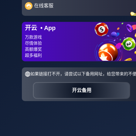
河南燕山开云网络科技有限公司
河南省郑州市经济开发区哈航海东
路152号
2026年
0371-12345678
的最后一舞
KAIYUNSPORTS@163.com
制，让克罗
身穿的是克
伊朗的
比赛的一开
他们放弃了
伊朗队的中
亚的边后卫
强,他们精