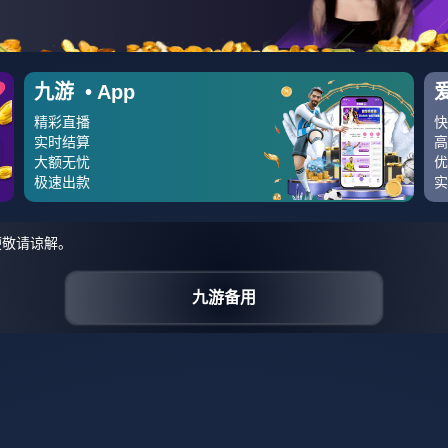
开云下载-波斯铁骑踏破格子军，2026世界杯C组，
Publisher:开云世界杯2026
Time:2026-06-
夏天的热风，不仅带来了北美大陆的酷暑，更在世界杯C组的赛场上吹起了一
时，没有人想到，他们会在波斯铁骑的钢铁防线面前，踢得如此狼狈，伊
地亚的“格子军团”陷入了前所未有的困境，而在这场绞肉机般的对抗中
罗地亚的球衣。
“铁笼战术”：从被动到主动的战略博弈
始，克罗地亚人便试图掌控中场，莫德里奇的每一次触球，似乎都在诉说
传统的5后卫大巴阵型，转而采用一种极具侵略性的4-3-3高位压迫体系
场三人组，像三台不知疲倦的永动机，彻底切断了克罗地亚中后场的出球
拿球时，伊朗的边锋会迅速内收，与中场形成包围圈，迫使对手只能回传
准地预判了克罗地亚试图打身后的每一次尝试。