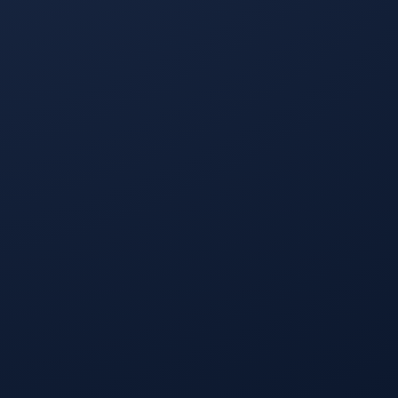
一定是桑德罗·托纳利，这位从意大利远道而来的中场核心,
传，没有做任何调整，直接起脚怒射，皮球像一颗出膛的炮弹，
望,更是对这位年轻中场个人能力的最佳注脚。
完成了5次关键传球、4次成功过人，以及6次成功的地面对
员，在莫德里奇被限制得寸步难行时，是托纳利一次次回撤
纳利甚至回撤到本方禁区前沿参与防守，他像一头年轻的雄
托纳利的表现，让所有人看到了克罗地亚未来的希望，他证明
的时刻之一，他们击败的不是一支弱旅，而是两届世界杯的
洲足球的战术成熟度。
获了托纳利，这个有着一头棕色卷发的小个子，用他的奔跑和
改写了世界足坛的格局，而托纳利，则用他的表演，为逆境