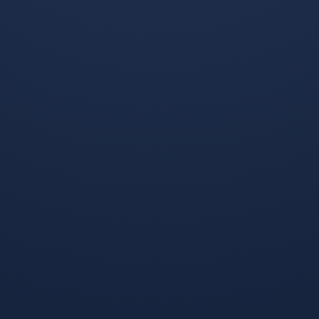
：虽败犹荣的“孤胆骑士”