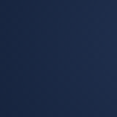
真正令人窒
当他转身时
朗队利用一
克罗地
克罗地亚的
疲倦的奔跑
术”，在伊
更致命的是
球，而下半
最熟悉的节
于你拥有多