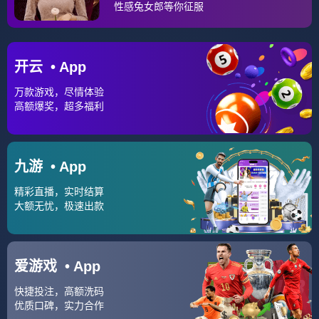
开赛仅仅第8分钟，泰国队就向全世界展示了自己的野心，京多安在中
场接球后，没有急于向前传递，而是用一记精妙的横传撕开了巴西队
看似严密的第一道防线，这位在曼城和巴萨证明过自己的中场大脑，
此刻将他的足球智慧毫无保留地献给了这支亚洲劲旅，数据显示，上
半场泰国队的控球率高达惊人的63%，而巴西队则被迫陷入罕见的不
适应状态，当桑巴军团试图用个人能力强行突破时，泰国队的整体防
守如同编织得严丝合缝的锦缎,一次次将进攻化解于无形。
下半场第57分钟，奇迹的时刻终于到来，泰国队在前场右侧获得任意
球机会，京多安站在罚球点前，目光如炬，皮球划出一道诡异的弧
线，绕过巴西队的人墙，直挂球门死角——1:0！整个体育场陷入短暂
的寂静，然后是泰国球迷排山倒海般的欢呼，这个进球不是偶然，而
是泰国队全场压制对手的必然结果，京多安在这一瞬间,用他的左脚书
写了亚洲足球的新篇章。
如果说第一个进球是技术与战术的完美结合，那么第72分钟的第二个
进球则完全体现了泰国队在心理层面的碾压，巴西队试图发动反击，