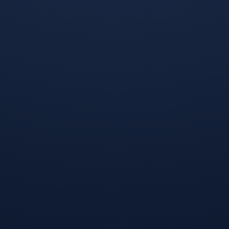
安的指挥下，以近乎完美的控球体系化解了每一次危机，全场比赛结
束，泰国队以60.2%的控球率、601次传球对巴西队389次传球的压倒
性数据，证明了自己赢得比赛绝非侥幸，尤其是京多安，他全场完成
117次传球，成功率高达94%，并贡献了6次关键传球和1粒进球,当之
无愧地被评选为全场最佳球员。
这场比赛的意义远远超越了胜负本身，泰国队用自己的表现向世界宣
告，现代足球不再是几个传统强国的专属舞台，当亚洲足球开始拥抱
先进的战术理念，当像京多安这样经验丰富的欧洲顶级中场愿意将自
己的智慧倾囊相授，任何奇迹都有可能发生，巴西队的失利并非偶
然，过度依赖个人能力的桑巴足球，在面对纪律严明、战术清晰的整
体足球时,显露出了深层次的疲软。
赛后，京多安在接受采访时平静地说：“足球世界里没有永远的霸主，
泰国队的球员们付出了百分之二百的努力，他们配得上这场胜利。”这
番话谦逊而有力，正如他在球场上的脚法一样精准，这场比赛将成为
世界杯历史上永恒的经典，它提醒着所有人：在足球的世界里，只要
拥有信念和战术执行的决心，任何看似不可能的碾压，都有可能成为
现实，2026世界杯E组，泰国队不仅击败了巴西，更击碎了足球世界
里根深蒂固的偏见，而京多安的名字,将永远与这场伟大的胜利联系在