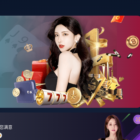
yun确保数据精准可靠。
实时比分
国际足球
国际足球
Content