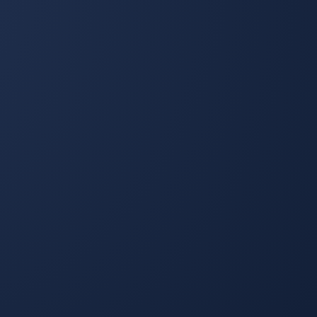
，下半场一开场，哥伦比亚便加强了中前场的逼抢力度，尤
钟收到了立竿见影的效果，萨内在中场左路完成一次关键抢
过人，随后用左脚兜出一记完美的弧线球，皮球绕过丹麦门
展现了萨内出色的个人技术和在关键时刻的绝对冷静。
下表现得滴水不漏，萨内不仅在进攻端光芒四射，在防守端
场右路接到队友的分球，面对丹麦后卫的正面防守，他没有选
区，跟进的罗德里格斯迎球怒射，皮球应声入网，3:1，
评为全场最佳球员，他不仅贡献了一传一射的亮眼数据，更
以及不知疲倦的奔跑和拼抢，从比赛的第一分钟到最后一分
了这场焦点战役的整个节奏和走向。
，连续战胜两支实力强劲的对手，让他们牢牢掌握了出线的主
，而输掉这场关键战的丹麦队，则陷入了较为被动的局面，