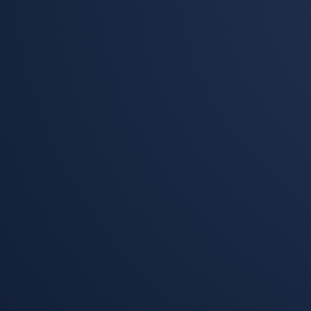
易边再战,
其是对丹麦
断，随即带
将的指尖，
此后,丹麦
也贡献了数
择强行突破
哥伦比亚锁
哥伦比亚以
在比赛中展
钟，萨内始
这场胜利对
动权，两战
他们需要在