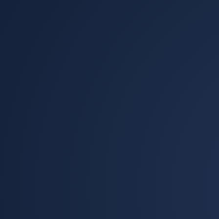
丢球后的丹
38分钟，
止其入网，