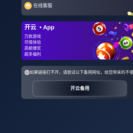
河南燕山开云网络科技有限公司
河南省郑州市经济开发区哈航海东
路152号
2026年
0371-12345678
级表现，以
KAIYUNSPORTS@163.com
内这位天才
比赛从一开
限制哥伦比
比亚打破僵
伦佐心领神